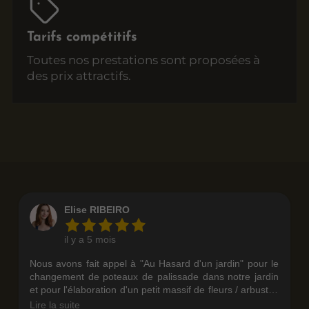
Tarifs compétitifs
Toutes nos prestations sont proposées à
des prix attractifs.