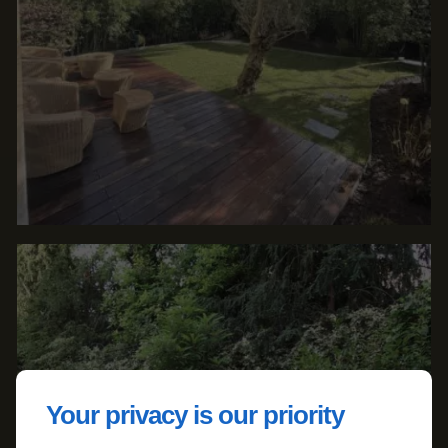
Your privacy is our priority