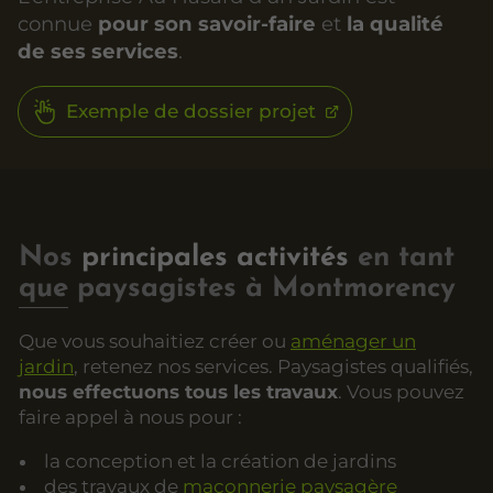
connue
pour son savoir-faire
et
la qualité
de ses services
.
Exemple de dossier projet
Nos
principales activités
en tant
que paysagistes à Montmorency
Que vous souhaitiez créer ou
aménager un
jardin
, retenez nos services. Paysagistes qualifiés,
nous effectuons tous les travaux
. Vous pouvez
faire appel à nous pour :
la conception et la création de jardins
des travaux de
maçonnerie paysagère