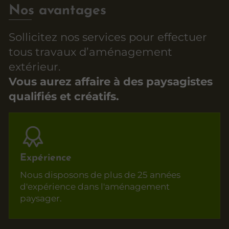
Nos avantages
Sollicitez nos services pour effectuer
tous travaux d’aménagement
extérieur.
Vous aurez affaire à des paysagistes
qualifiés et créatifs.
Expérience
Nous disposons de plus de 25 années
d'expérience dans l'aménagement
paysager.