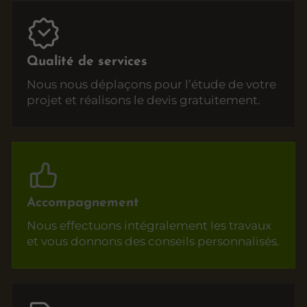
Qualité de services
Nous nous déplaçons pour l’étude de votre
projet et réalisons le devis gratuitement.
Accompagnement
Nous effectuons intégralement les travaux
et vous donnons des conseils personnalisés.