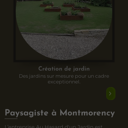
Création de jardin
Des jardins sur mesure pour un cadre
exceptionnel.
Paysagiste à Montmorency
L’entreprise Au Hasard d'un Jardin est