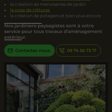
la création de menuiseries de jardin
la pose de clôtures
la création de potagers et bien plus encore
Nos jardiniers-paysagistes sont à votre
service pour tous travaux d’aménagement
extérieur.
Contactez-nous
09 74 56 73 17