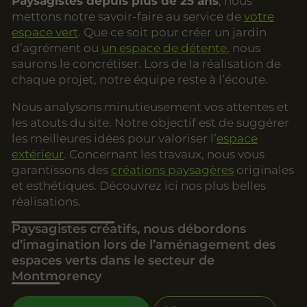
Paysagistes depuis plus de 25 ans
, nous
mettons notre savoir-faire au service de
votre
espace vert
. Que ce soit pour créer un jardin
d’agrément ou
un espace de détente
, nous
saurons le concrétiser. Lors de la réalisation de
chaque projet, notre équipe reste à l’écoute.
Nous analysons minutieusement vos attentes et
les atouts du site. Notre objectif est de suggérer
les meilleures idées pour valoriser l’
espace
extérieur
. Concernant les travaux, nous vous
garantissons des
créations paysagères
originales
et esthétiques. Découvrez ici nos plus belles
réalisations.
Paysagistes créatifs, nous débordons
d’imagination lors de l’aménagement des
espaces verts dans le secteur de
Montmorency