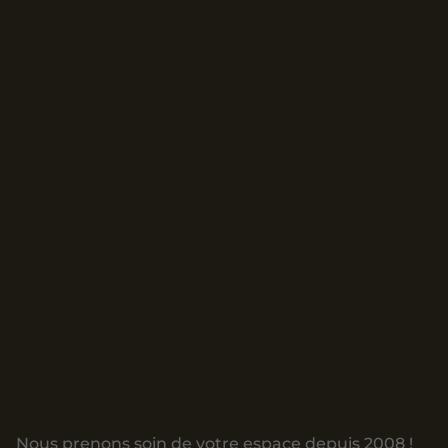
Nous prenons soin de votre espace depuis 2008 !