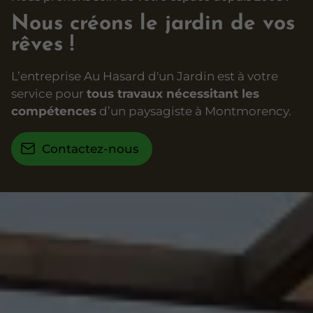
Nous créons le jardin de vos
rêves !
L’entreprise Au Hasard d'un Jardin est à votre
service pour
tous travaux nécessitant les
compétences
d’un paysagiste à Montmorency.
Contactez-nous