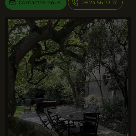
Contactez-nous
09 74 56 73 17