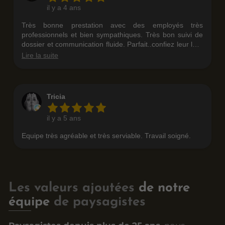
Les valeurs ajoutées
de notre
équipe
de paysagistes