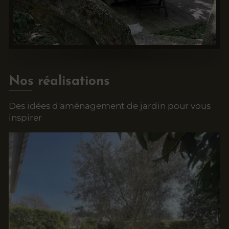
Nos réalisations
Des idées d'aménagement de jardin pour vous
inspirer