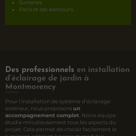
Suresnes
Paris et ses alentours.
Des professionnels
en installation
d’éclairage de jardin à
Montmorency
Pour l'installation de système d’éclairage
extérieur, nous proposons
un
accompagnement complet
. Notre équipe
étudie minutieusement tous les aspects du
projet. Cela permet de choisir facilement le