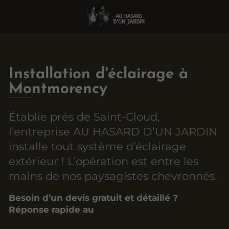
Installation d'éclairage à
Montmorency
Établie près de Saint-Cloud,
l’entreprise AU HASARD D’UN JARDIN
installe tout système d’éclairage
extérieur ! L’opération est entre les
mains de nos paysagistes chevronnés.
Besoin d’un devis gratuit et détaillé ?
Réponse rapide au