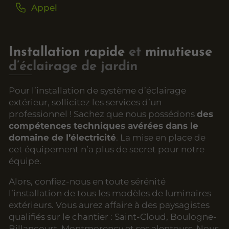
Appel
Installation rapide
et
minutieuse
d’éclairage de jardin
Pour l’installation de système d’éclairage
extérieur, sollicitez les services d’un
professionnel ! Sachez que nous possédons
des
compétences techniques avérées dans le
domaine de l’électricité
. La mise en place de
cet équipement n’a plus de secret pour notre
équipe.
Alors, confiez-nous en toute sérénité
l’installation de tous les modèles de luminaires
extérieurs. Vous aurez affaire à des paysagistes
qualifiés sur le chantier : Saint-Cloud, Boulogne-
Billancourt, Montmorency et ses alentours. Nous