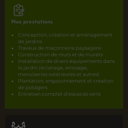
Nos prestations
Conception, création et aménagement
de jardins
Travaux de maçonnerie paysagère
Construction de murs et de murets
Installation de divers équipements dans
le jardin (éclairage, arrosage,
menuiseries extérieures et autres)
Plantation, engazonnement et création
de potagers
Entretien complet d’espaces verts