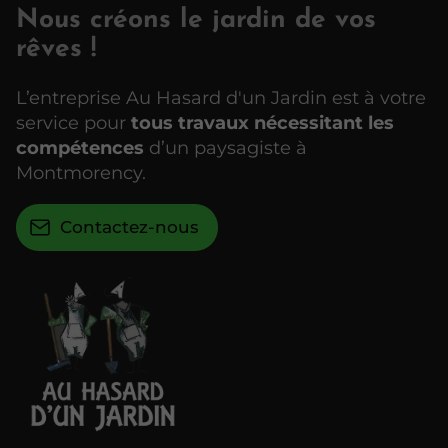
Nous créons le jardin de vos
rêves !
L’entreprise Au Hasard d'un Jardin est à votre
service pour
tous travaux nécessitant les
compétences
d’un paysagiste à
Montmorency.
Contactez-nous