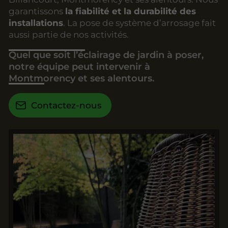
garantissons
la fiabilité et la durabilité des
installations
. La pose de système d’arrosage fait
aussi partie de nos activités.
Quel que soit l’éclairage de jardin à poser,
notre équipe peut intervenir à
Montmorency et ses alentours.
Contactez-nous