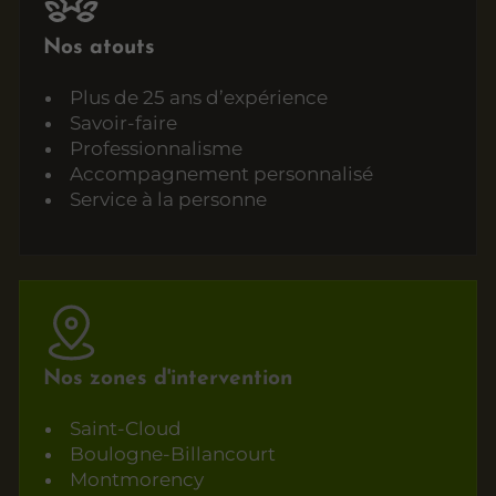
Nos atouts
Plus de 25 ans d’expérience
Savoir-faire
Professionnalisme
Accompagnement personnalisé
Service à la personne
Nos zones d'intervention
Saint-Cloud
Boulogne-Billancourt
Montmorency