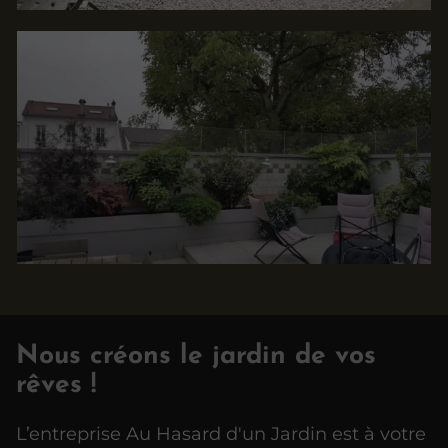
Nous créons le jardin de vos
rêves !
L’entreprise Au Hasard d'un Jardin est à votre