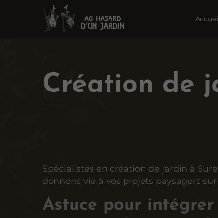
Accuei
Création de j
Spécialistes en création de jardin à Sur
donnons vie à vos projets paysagers su
Astuce pour intégrer