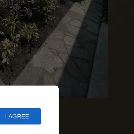
I AGREE