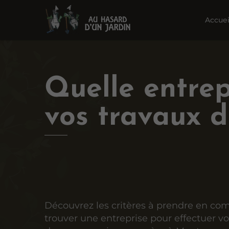
Accuei
Quelle entrep
vos travaux 
Découvrez les critères à prendre en co
trouver une entreprise pour effectuer v