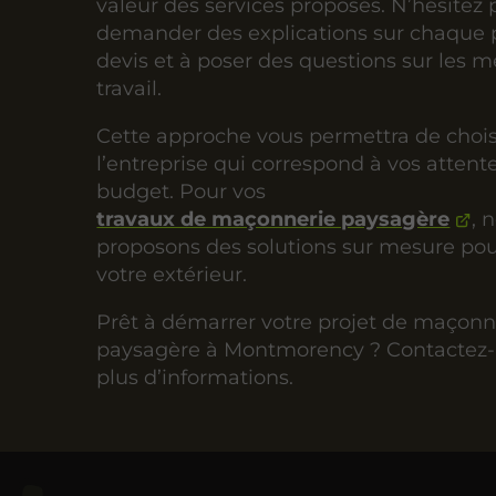
valeur des services proposés. N’hésitez 
demander des explications sur chaque 
devis et à poser des questions sur les 
travail.
Cette approche vous permettra de chois
l’entreprise qui correspond à vos attente
budget. Pour vos
travaux de maçonnerie paysagère
, 
proposons des solutions sur mesure po
votre extérieur.
Prêt à démarrer votre projet de maçonn
paysagère à Montmorency ? Contactez
plus d’informations.