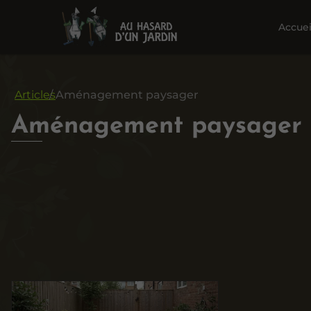
Accuei
Articles
Aménagement paysager
Aménagement paysager