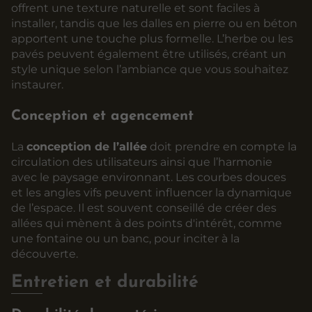
offrent une texture naturelle et sont faciles à
installer, tandis que les dalles en pierre ou en béton
apportent une touche plus formelle. L’herbe ou les
pavés peuvent également être utilisés, créant un
style unique selon l’ambiance que vous souhaitez
instaurer.
Conception et agencement
La
conception de l’allée
doit prendre en compte la
circulation des utilisateurs ainsi que l’harmonie
avec le paysage environnant. Les courbes douces
et les angles vifs peuvent influencer la dynamique
de l’espace. Il est souvent conseillé de créer des
allées qui mènent à des points d'intérêt, comme
une fontaine ou un banc, pour inciter à la
découverte.
Entretien et durabilité