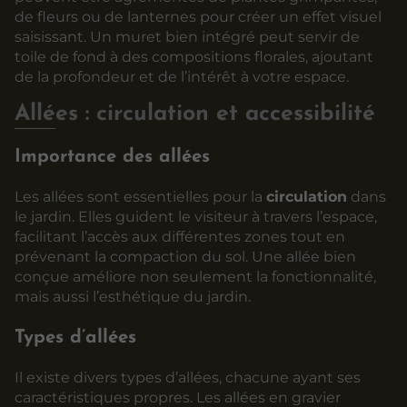
de fleurs ou de lanternes pour créer un effet visuel
saisissant. Un muret bien intégré peut servir de
toile de fond à des compositions florales, ajoutant
de la profondeur et de l’intérêt à votre espace.
Allées : circulation et accessibilité
Importance des allées
Les allées sont essentielles pour la
circulation
dans
le jardin. Elles guident le visiteur à travers l’espace,
facilitant l’accès aux différentes zones tout en
prévenant la compaction du sol. Une allée bien
conçue améliore non seulement la fonctionnalité,
mais aussi l’esthétique du jardin.
Types d’allées
Il existe divers types d’allées, chacune ayant ses
caractéristiques propres. Les allées en gravier