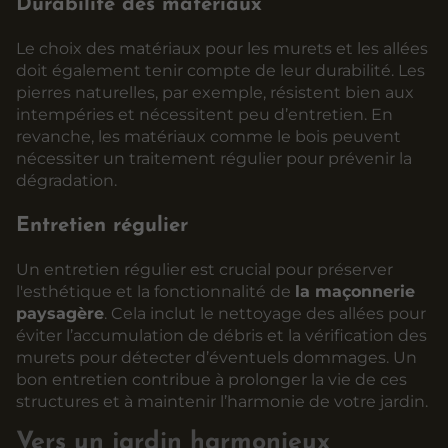
Durabilité des matériaux
Le choix des matériaux pour les murets et les allées
doit également tenir compte de leur durabilité. Les
pierres naturelles, par exemple, résistent bien aux
intempéries et nécessitent peu d’entretien. En
revanche, les matériaux comme le bois peuvent
nécessiter un traitement régulier pour prévenir la
dégradation.
Entretien régulier
Un entretien régulier est crucial pour préserver
l'esthétique et la fonctionnalité de
la maçonnerie
paysagère
. Cela inclut le nettoyage des allées pour
éviter l’accumulation de débris et la vérification des
murets pour détecter d’éventuels dommages. Un
bon entretien contribue à prolonger la vie de ces
structures et à maintenir l’harmonie de votre jardin.
Vers un jardin harmonieux