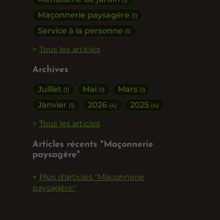
Maçonnerie paysagère
(1)
Service à la personne
(1)
Tous les articles
Archives
Juillet
Mai
Mars
(1)
(1)
(1)
Janvier
2026
2025
(1)
(4)
(4)
Tous les articles
Articles récents "Maçonnerie
paysagère"
Plus d'articles "Maçonnerie
paysagère"