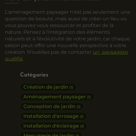
L’aménagement paysager n’est pas seulement une
question de beauté, mais aussi de créer un lieu où
vous pouvez vous ressourcer et profiter de la
nature. Pensez à l’intégration des éléments
naturels et à l’évolutivité de votre jardin, car chaque
saison peut offrir une nouvelle perspective à votre
création. N'oubliez pas de contacter
un paysagiste
qualifié
.
Catégories
Création de jardin
(1)
Aménagement paysager
(1)
Conception de jardin
(1)
Installation d'arrosage
(1)
Installation d'éclairage
(1)
Menuiserie de jardin
(1)