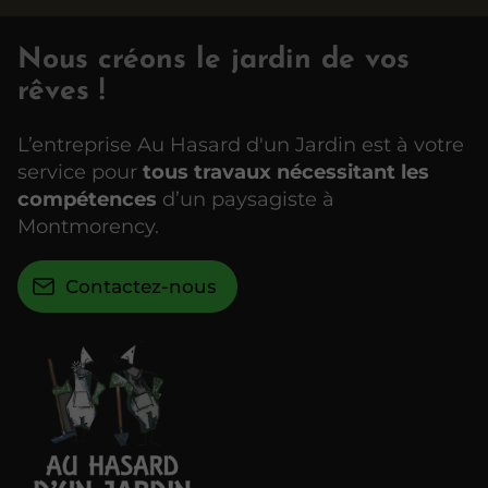
Nous créons le jardin de vos
rêves !
L’entreprise Au Hasard d'un Jardin est à votre
service pour
tous travaux nécessitant les
compétences
d’un paysagiste à
Montmorency.
Contactez-nous