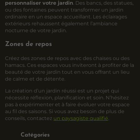
personnaliser votre jardin
. Des bancs, des statues,
ou des fontaines peuvent transformer un jardin
ordinaire en un espace accueillant. Les éclairages
extérieurs rehaussent également l’ambiance
nocturne de votre jardin.
Zones de repos
Créez des zones de repos avec des chaises ou des
hamacs. Ces espaces vous inviteront à profiter de la
beauté de votre jardin tout en vous offrant un lieu
de calme et de détente.
La création d’un jardin réussi est un projet qui
nécessite réflexion, planification et soin. N’hésitez
pas à expérimenter et à faire évoluer votre espace
au fil des saisons. Si vous avez besoin de plus de
conseils, contactez
un paysagiste qualifié
.
Catégories