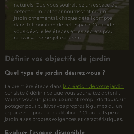
naturels. Que vous souhaitiez un espace de
détente, un potager nourrissant ou un
jardin ornemental, chaque détail compte
dans l'élaboration de cet espace. Ce guide
vous dévoile les étapes et les secrets pour
réussir votre projet de jardin.
Définir vos objectifs de jardin
Quel type de jardin désirez-vous ?
La première étape dans
la création de votre jardin
consiste à définir ce que vous souhaitez obtenir.
Voulez-vous un jardin luxuriant rempli de fleurs, un
potager pour cultiver vos propres légumes ou un
espace zen pour la méditation ? Chaque type de
jardin a ses propres exigences et caractéristiques.
Évaluer l’espace disponible