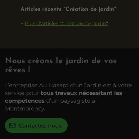
Articles récents "Création de jardin"
Plus d'articles "Création de jardin"
Nous créons le jardin de vos
rêves !
L’entreprise Au Hasard d'un Jardin est à votre
service pour
tous travaux nécessitant les
compétences
d’un paysagiste à
Montmorency.
Contactez-nous