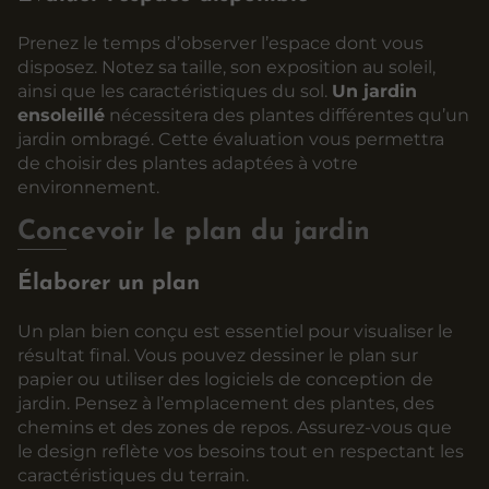
Prenez le temps d’observer l’espace dont vous
disposez. Notez sa taille, son exposition au soleil,
ainsi que les caractéristiques du sol.
Un jardin
ensoleillé
nécessitera des plantes différentes qu’un
jardin ombragé. Cette évaluation vous permettra
de choisir des plantes adaptées à votre
environnement.
Concevoir le plan du jardin
Élaborer un plan
Un plan bien conçu est essentiel pour visualiser le
résultat final. Vous pouvez dessiner le plan sur
papier ou utiliser des logiciels de conception de
jardin. Pensez à l’emplacement des plantes, des
chemins et des zones de repos. Assurez-vous que
le design reflète vos besoins tout en respectant les
caractéristiques du terrain.