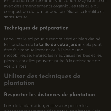
En fonction des résultats, vous pourrez ajuster le sol
avec des amendements organiques tels que du
compost ou du fumier pour améliorer sa fertilité et
sa structure.
Techniques de préparation
Labourez le sol pour le rendre aéré et bien drainé.
En fonction de
la taille de votre jardin
, cela peut
être fait manuellement ou à l’aide d’une
motobineuse. Retirez les mauvaises herbes et les
pierres, car elles peuvent nuire à la croissance de
vos plantes.
Utiliser des techniques de
plantation
Respecter les distances de plantation
Lors de la plantation, veillez à respecter les