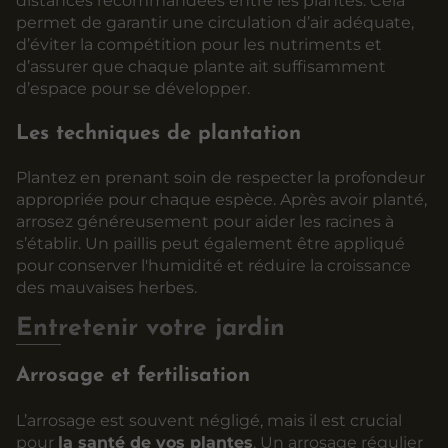
distances recommandées entre les plantes. Cela
permet de garantir une circulation d’air adéquate,
d’éviter la compétition pour les nutriments et
d’assurer que chaque plante ait suffisamment
d’espace pour se développer.
Les techniques de plantation
Plantez en prenant soin de respecter la profondeur
appropriée pour chaque espèce. Après avoir planté,
arrosez généreusement pour aider les racines à
s’établir. Un paillis peut également être appliqué
pour conserver l'humidité et réduire la croissance
des mauvaises herbes.
Entretenir votre jardin
Arrosage et fertilisation
L’arrosage est souvent négligé, mais il est crucial
pour
la santé de vos plantes
. Un arrosage régulier