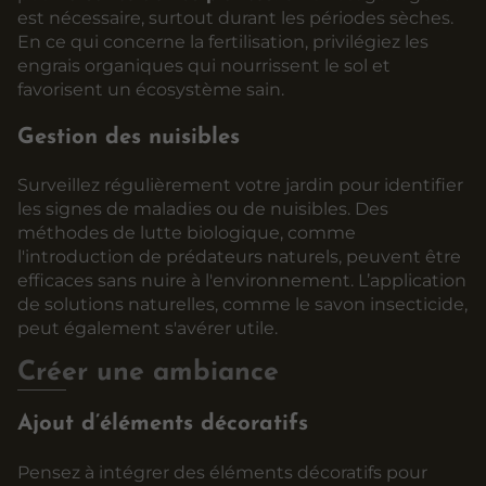
est nécessaire, surtout durant les périodes sèches.
En ce qui concerne la fertilisation, privilégiez les
engrais organiques qui nourrissent le sol et
favorisent un écosystème sain.
Gestion des nuisibles
Surveillez régulièrement votre jardin pour identifier
les signes de maladies ou de nuisibles. Des
méthodes de lutte biologique, comme
l'introduction de prédateurs naturels, peuvent être
efficaces sans nuire à l'environnement. L’application
de solutions naturelles, comme le savon insecticide,
peut également s'avérer utile.
Créer une ambiance
Ajout d’éléments décoratifs
Pensez à intégrer des éléments décoratifs pour