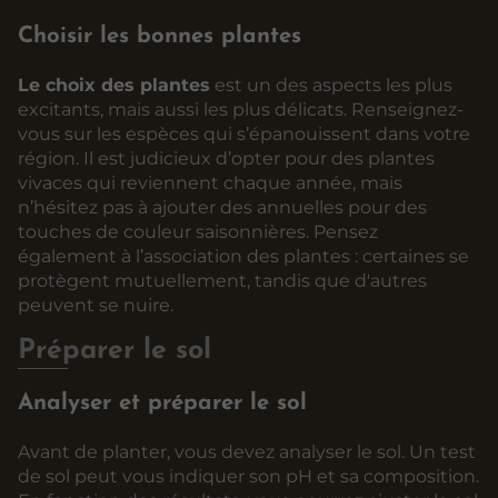
Choisir les bonnes plantes
Le choix des plantes
est un des aspects les plus
excitants, mais aussi les plus délicats. Renseignez-
vous sur les espèces qui s’épanouissent dans votre
région. Il est judicieux d’opter pour des plantes
vivaces qui reviennent chaque année, mais
n’hésitez pas à ajouter des annuelles pour des
touches de couleur saisonnières. Pensez
également à l’association des plantes : certaines se
protègent mutuellement, tandis que d'autres
peuvent se nuire.
Préparer le sol
Analyser et préparer le sol
Avant de planter, vous devez analyser le sol. Un test
de sol peut vous indiquer son pH et sa composition.